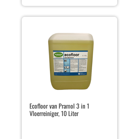
Ecofloor van Pramol 3 in 1
Vloerreiniger, 10 Liter