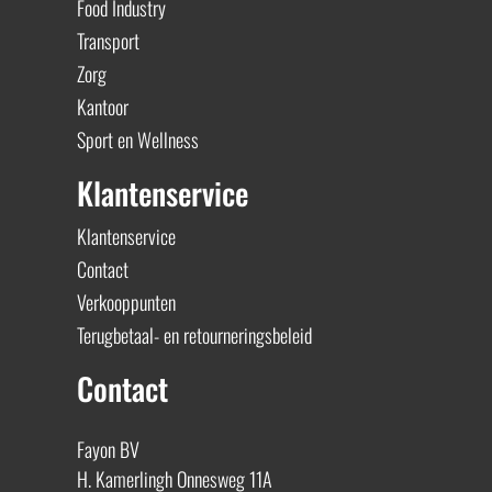
Food Industry
Transport
Zorg
Kantoor
Sport en Wellness
Klantenservice
Klantenservice
Contact
Verkooppunten
Terugbetaal- en retourneringsbeleid
Contact
Fayon BV
H. Kamerlingh Onnesweg 11A