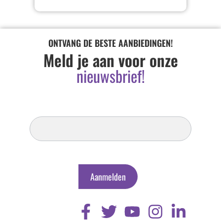
ONTVANG DE BESTE AANBIEDINGEN!
Meld je aan voor onze
nieuwsbrief!
Inschrijven
Nieuwsbrief
Aanmelden