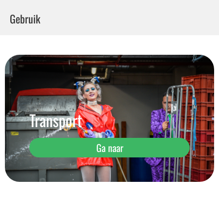
Gebruik
Transport
Ga naar