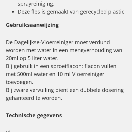
sprayreiniging.
Deze fles is gemaakt van gerecycled plastic
Gebruiksaanwijzing
De Dagelijkse-Vloerreiniger moet verdund
worden met water in een mengverhouding van
20ml op 5 liter water.
Bij gebruik in een sproeiflacon: flacon vullen
met 500ml water en 10 ml Vloerreiniger
toevoegen.
Bij zware vervuiling dient een dubbele dosering
gehanteerd te worden.
Technische gegevens