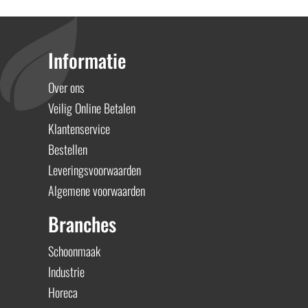
Informatie
Over ons
Veilig Online Betalen
Klantenservice
Bestellen
Leveringsvoorwaarden
Algemene voorwaarden
Branches
Schoonmaak
Industrie
Horeca