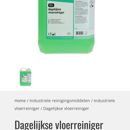
Home
/
Industriele reinigingsmiddelen
/
Industriele
vloerreiniger
/ Dagelijkse vloerreiniger
Dagelijkse vloerreiniger