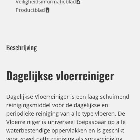
Veiligheidsinformatieblad
Productblad
Beschrijving
Dagelijkse vloerreiniger
Dagelijkse Vloerreiniger is een laag schuimend
reinigingsmiddel voor de dagelijkse en
periodieke reiniging van alle type vloeren. De
Vloerreiniger is universeel toepasbaar op alle
waterbestendige oppervlakken en is geschikt
voor zowel natte reiniging als sprayreiniging.