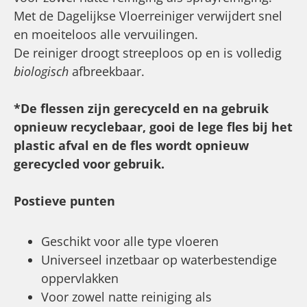
Met de Dagelijkse Vloerreiniger verwijdert snel
en moeiteloos alle vervuilingen.
De reiniger droogt streeploos op en is volledig
biologisch
afbreekbaar.
*De flessen zijn gerecyceld en na gebruik
opnieuw recyclebaar, gooi de lege fles bij het
plastic afval en de fles wordt opnieuw
gerecycled voor gebruik.
Postieve punten
Geschikt voor alle type vloeren
Universeel inzetbaar op waterbestendige
oppervlakken
Voor zowel natte reiniging als