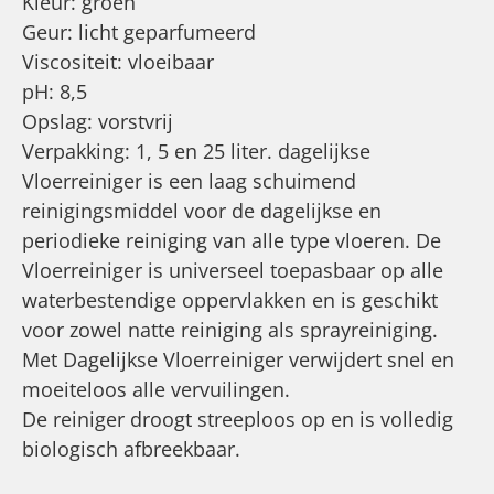
Kleur: groen
Geur: licht geparfumeerd
Viscositeit: vloeibaar
pH: 8,5
Opslag: vorstvrij
Verpakking: 1, 5 en 25 liter. dagelijkse
Vloerreiniger is een laag schuimend
reinigingsmiddel voor de dagelijkse en
periodieke reiniging van alle type vloeren. De
Vloerreiniger is universeel toepasbaar op alle
waterbestendige oppervlakken en is geschikt
voor zowel natte reiniging als sprayreiniging.
Met Dagelijkse Vloerreiniger verwijdert snel en
moeiteloos alle vervuilingen.
De reiniger droogt streeploos op en is volledig
biologisch afbreekbaar.