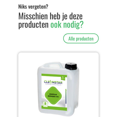
Niks vergeten?
Misschien heb je deze
producten
ook nodig?
Alle producten