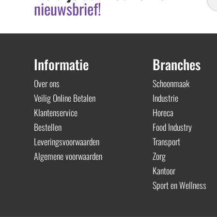
nieuwsbrief!
Informatie
Branches
Over ons
Schoonmaak
Veilig Online Betalen
Industrie
Klantenservice
Horeca
Bestellen
Food Industry
Leveringsvoorwaarden
Transport
Algemene voorwaarden
Zorg
Kantoor
Sport en Wellness