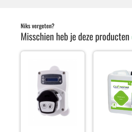
Niks vergeten?
Misschien heb je deze producten