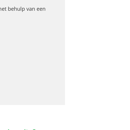
met behulp van een