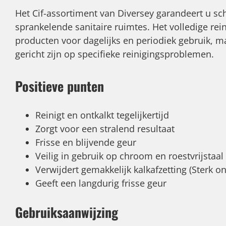
Het Cif-assortiment van Diversey garandeert u sc
sprankelende sanitaire ruimtes. Het volledige r
producten voor dagelijks en periodiek gebruik, m
gericht zijn op specifieke reinigingsproblemen.
Positieve punten
Reinigt en ontkalkt tegelijkertijd
Zorgt voor een stralend resultaat
Frisse en blijvende geur
Veilig in gebruik op chroom en roestvrijstaal
Verwijdert gemakkelijk kalkafzetting (Sterk o
Geeft een langdurig frisse geur
Gebruiksaanwijzing