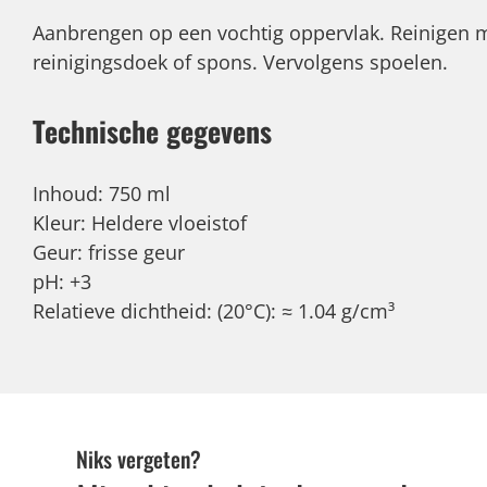
Aanbrengen op een vochtig oppervlak. Reinigen 
reinigingsdoek of spons. Vervolgens spoelen.
Technische gegevens
Inhoud: 750 ml
Kleur: Heldere vloeistof
Geur: frisse geur
pH: +3
Relatieve dichtheid: (20°C): ≈ 1.04 g/cm³
Niks vergeten?