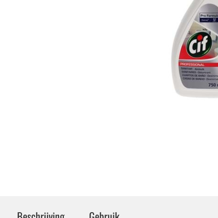
Beschrijving
Gebruik