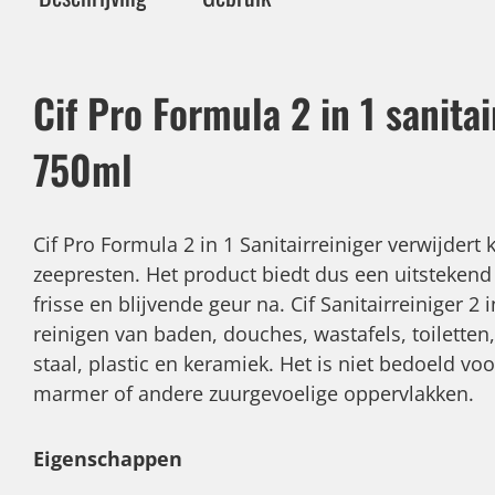
Cif Pro Formula 2 in 1 sanitai
750ml
Cif Pro Formula 2 in 1 Sanitairreiniger verwijdert 
zeepresten. Het product biedt dus een uitstekend 
frisse en blijvende geur na. Cif Sanitairreiniger 2 
reinigen van baden, douches, wastafels, toiletten,
staal, plastic en keramiek. Het is niet bedoeld vo
marmer of andere zuurgevoelige oppervlakken.
Eigenschappen