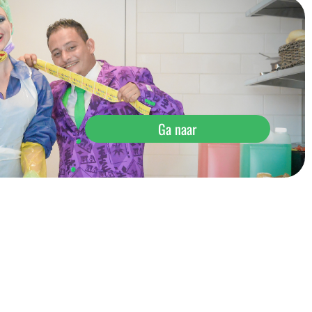
Ga naar