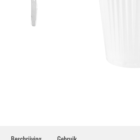
Beschrijving
Gebruik