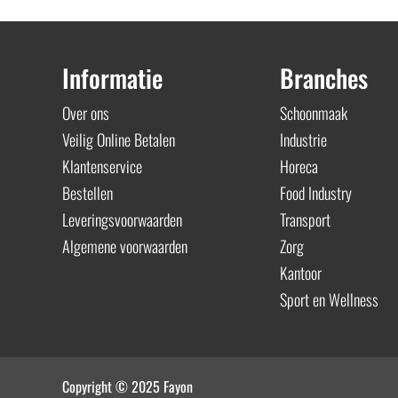
Informatie
Branches
Over ons
Schoonmaak
Veilig Online Betalen
Industrie
Klantenservice
Horeca
Bestellen
Food Industry
Leveringsvoorwaarden
Transport
Algemene voorwaarden
Zorg
Kantoor
Sport en Wellness
Copyright © 2025 Fayon