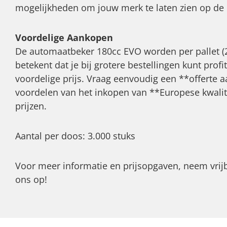
mogelijkheden om jouw merk te laten zien op de 
Voordelige Aankopen
De automaatbeker 180cc EVO worden per pallet (2
betekent dat je bij grotere bestellingen kunt prof
voordelige prijs. Vraag eenvoudig een **offerte 
voordelen van het inkopen van **Europese kwalit
prijzen.
Aantal per doos: 3.000 stuks
Voor meer informatie en prijsopgaven, neem vrijb
ons op!