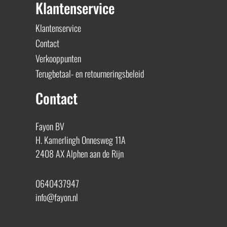
Klantenservice
Klantenservice
Contact
Verkooppunten
Terugbetaal- en retourneringsbeleid
Contact
Fayon BV
H. Kamerlingh Onnesweg 11A
2408 AX Alphen aan de Rijn
0640437947
info@fayon.nl