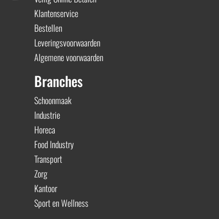
Klantenservice
Bestellen
Leveringsvoorwaarden
Algemene voorwaarden
Branches
Schoonmaak
Industrie
Horeca
Food Industry
Transport
Zorg
Kantoor
Sport en Wellness