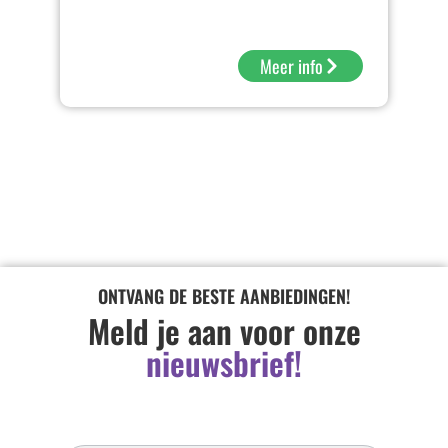
Meer info
ONTVANG DE BESTE AANBIEDINGEN!
Meld je aan voor onze
nieuwsbrief!
Inschrijven