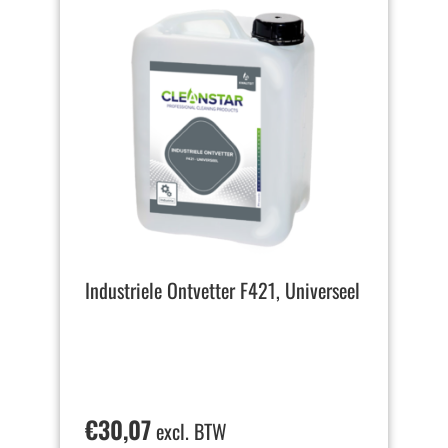
Industriele Ontvetter F421, Universeel
€
30,07
excl. BTW