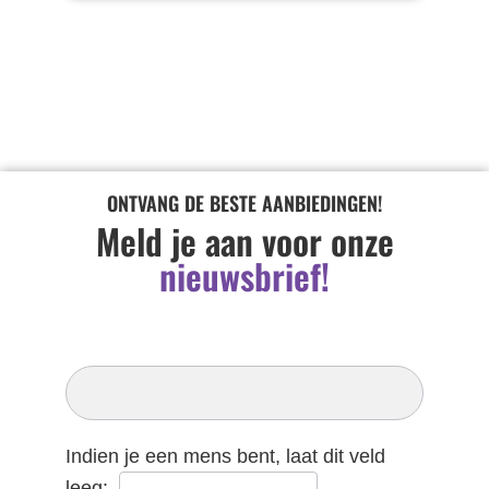
ONTVANG DE BESTE AANBIEDINGEN!
Meld je aan voor onze
nieuwsbrief!
Inschrijven
Nieuwsbrief
Indien je een mens bent, laat dit veld
leeg:.