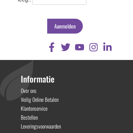
Aanmelden
Informatie
Over ons
Veilig Online Betalen
Klantenservice
Bestellen
Leveringsvoorwaarden