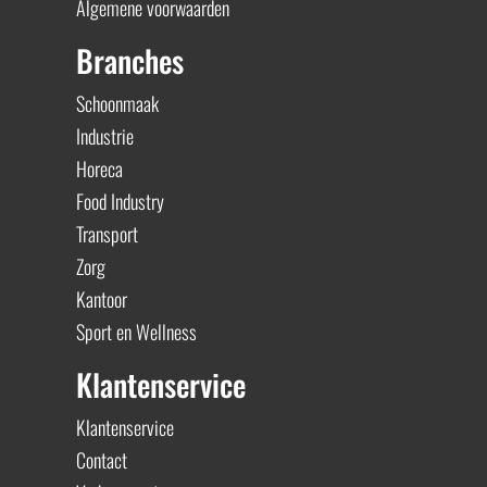
Algemene voorwaarden
Branches
Schoonmaak
Industrie
Horeca
Food Industry
Transport
Zorg
Kantoor
Sport en Wellness
Klantenservice
Klantenservice
Contact