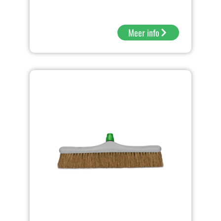
Meer info