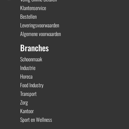
Klantenservice
Bestellen
Leveringsvoorwaarden
Algemene voorwaarden
Branches
Schoonmaak
Industrie
Horeca
Food Industry
Transport
Zorg
Kantoor
Sport en Wellness