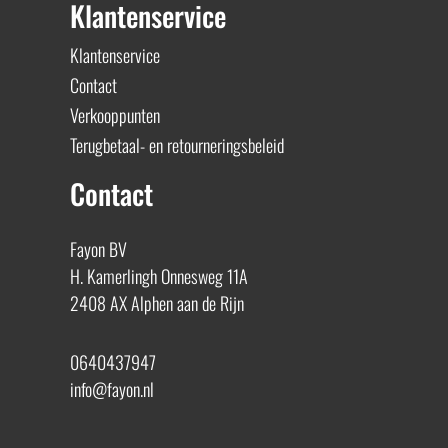
Klantenservice
Klantenservice
Contact
Verkooppunten
Terugbetaal- en retourneringsbeleid
Contact
Fayon BV
H. Kamerlingh Onnesweg 11A
2408 AX Alphen aan de Rijn
0640437947
info@fayon.nl