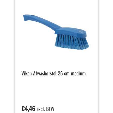
Vikan Afwasborstel 26 cm medium
€
4,46
excl. BTW