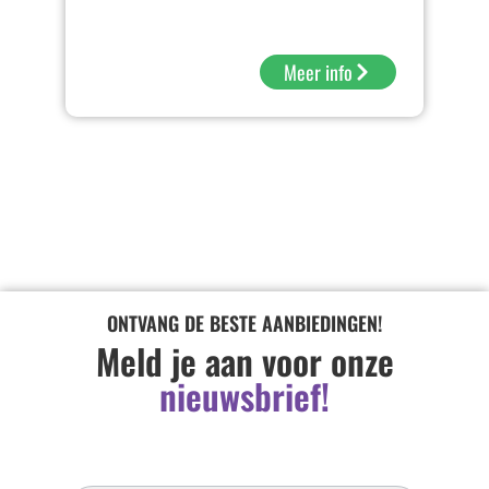
Meer info
ONTVANG DE BESTE AANBIEDINGEN!
Meld je aan voor onze
nieuwsbrief!
Inschrijven