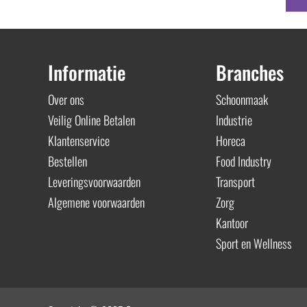
Informatie
Branches
Over ons
Schoonmaak
Veilig Online Betalen
Industrie
Klantenservice
Horeca
Bestellen
Food Industry
Leveringsvoorwaarden
Transport
Algemene voorwaarden
Zorg
Kantoor
Sport en Wellness