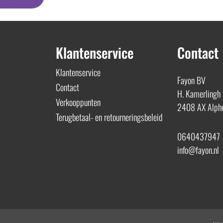
Klantenservice
Contact
Klantenservice
Fayon BV
Contact
H. Kamerlingh
Verkooppunten
2408 AX Alphe
Terugbetaal- en retourneringsbeleid
0640437947
info@fayon.nl