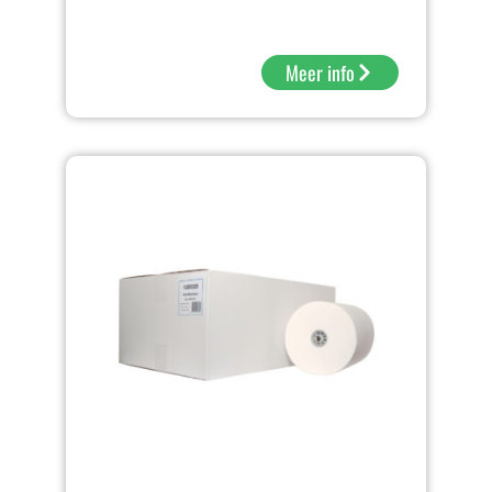
Meer info