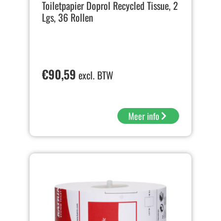
Toiletpapier Doprol Recycled Tissue, 2
Lgs, 36 Rollen
€
90,59
excl. BTW
Meer info