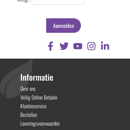
Aanmelden
Informatie
Over ons
Veilig Online Betalen
Klantenservice
Bestellen
Leveringsvoorwaarden