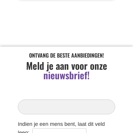
ONTVANG DE BESTE AANBIEDINGEN!
Meld je aan voor onze
nieuwsbrief!
Inschrijven
Nieuwsbrief
Indien je een mens bent, laat dit veld
leeg:.