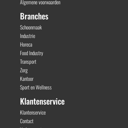
Algemene voorwaarden
Branches
Schoonmaak
Industrie
Horeca
Food Industry
Transport
Zorg
Kantoor
Sport en Wellness
Klantenservice
Klantenservice
Contact