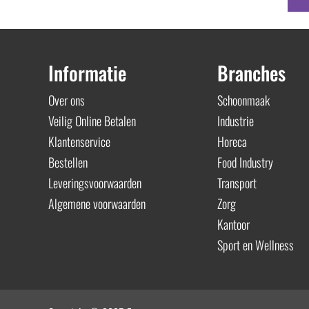
Informatie
Branches
Over ons
Schoonmaak
Veilig Online Betalen
Industrie
Klantenservice
Horeca
Bestellen
Food Industry
Leveringsvoorwaarden
Transport
Algemene voorwaarden
Zorg
Kantoor
Sport en Wellness