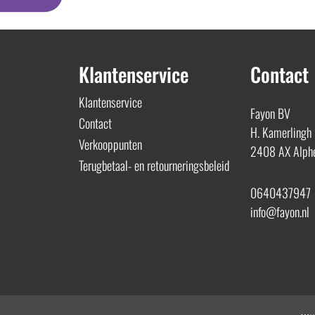
Klantenservice
Contact
Klantenservice
Fayon BV
Contact
H. Kamerlingh
Verkooppunten
2408 AX Alphe
Terugbetaal- en retourneringsbeleid
0640437947
info@fayon.nl