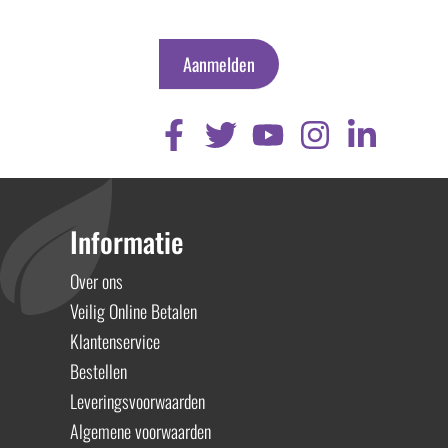
Aanmelden
Informatie
Over ons
Veilig Online Betalen
Klantenservice
Bestellen
Leveringsvoorwaarden
Algemene voorwaarden