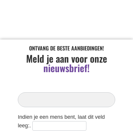
ONTVANG DE BESTE AANBIEDINGEN!
Meld je aan voor onze
nieuwsbrief!
Inschrijven
Nieuwsbrief
Indien je een mens bent, laat dit veld
leeg:.