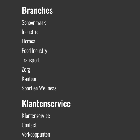
Branches
Schoonmaak
Industrie
Horeca
Food Industry
Transport
Zorg
Kantoor
Sport en Wellness
Klantenservice
Klantenservice
Contact
Verkooppunten