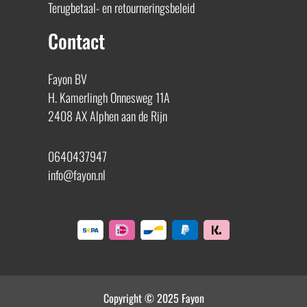
Terugbetaal- en retourneringsbeleid
Contact
Fayon BV
H. Kamerlingh Onnesweg 11A
2408 AX Alphen aan de Rijn
0640437947
info@fayon.nl
Copyright © 2025 Fayon