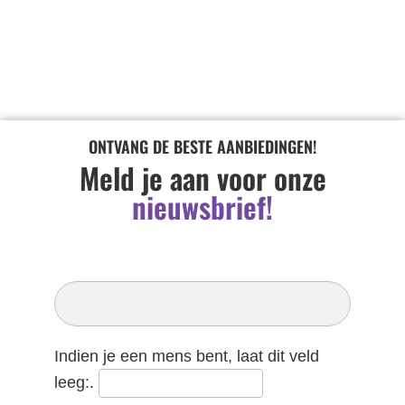
ONTVANG DE BESTE AANBIEDINGEN!
Meld je aan voor onze
nieuwsbrief!
Inschrijven
Nieuwsbrief
Indien je een mens bent, laat dit veld
leeg:.