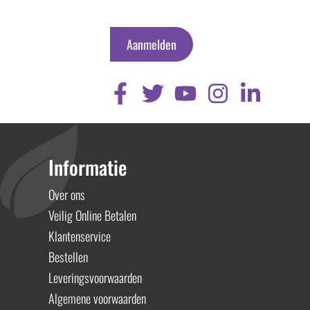
Aanmelden
Informatie
Over ons
Veilig Online Betalen
Klantenservice
Bestellen
Leveringsvoorwaarden
Algemene voorwaarden