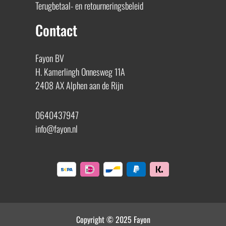
Terugbetaal- en retourneringsbeleid
Contact
Fayon BV
H. Kamerlingh Onnesweg 11A
2408 AX Alphen aan de Rijn
0640437947
info@fayon.nl
Copyright © 2025 Fayon