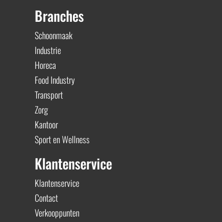
Branches
Schoonmaak
Industrie
Horeca
Food Industry
Transport
Zorg
Kantoor
Sport en Wellness
Klantenservice
Klantenservice
Contact
Verkooppunten