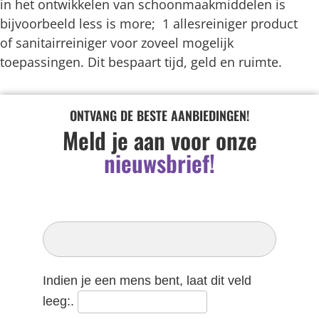
in het ontwikkelen van schoonmaakmiddelen is
bijvoorbeeld less is more; 1 allesreiniger product
of sanitairreiniger voor zoveel mogelijk
toepassingen. Dit bespaart tijd, geld en ruimte.
ONTVANG DE BESTE AANBIEDINGEN!
Meld je aan voor onze
nieuwsbrief!
Inschrijven
Nieuwsbrief
Indien je een mens bent, laat dit veld
leeg:.