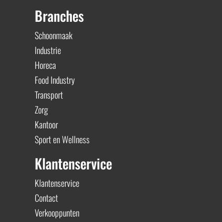
Branches
Schoonmaak
Industrie
Horeca
Food Industry
Transport
Zorg
Kantoor
Sport en Wellness
Klantenservice
Klantenservice
Contact
Verkooppunten