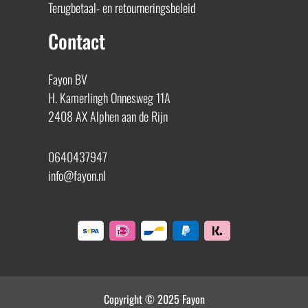
Terugbetaal- en retourneringsbeleid
Contact
Fayon BV
H. Kamerlingh Onnesweg 11A
2408 AX Alphen aan de Rijn
0640437947
info@fayon.nl
Copyright © 2025 Fayon