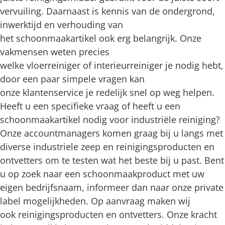
vervuiling. Daarnaast is kennis van de ondergrond,
inwerktijd en verhouding van
het schoonmaakartikel ook erg belangrijk. Onze
vakmensen weten precies
welke vloerreiniger of interieurreiniger je nodig hebt,
door een paar simpele vragen kan
onze klantenservice je redelijk snel op weg helpen.
Heeft u een specifieke vraag of heeft u een
schoonmaakartikel nodig voor industriële reiniging?
Onze accountmanagers komen graag bij u langs met
diverse industriele zeep en reinigingsproducten en
ontvetters om te testen wat het beste bij u past. Bent
u op zoek naar een schoonmaakproduct met uw
eigen bedrijfsnaam, informeer dan naar onze private
label mogelijkheden. Op aanvraag maken wij
ook reinigingsproducten en ontvetters. Onze kracht