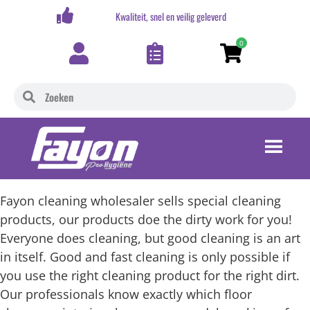
,-
Kwaliteit, snel en veilig geleverd
0
Fayon cleaning wholesaler sells special cleaning
products, our products doe the dirty work for you!
Everyone does cleaning, but good cleaning is an art
in itself. Good and fast cleaning is only possible if
you use the right cleaning product for the right dirt.
Our professionals know exactly which floor