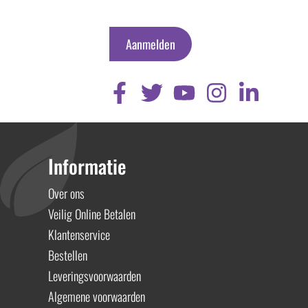
Aanmelden
Informatie
Over ons
Veilig Online Betalen
Klantenservice
Bestellen
Leveringsvoorwaarden
Algemene voorwaarden