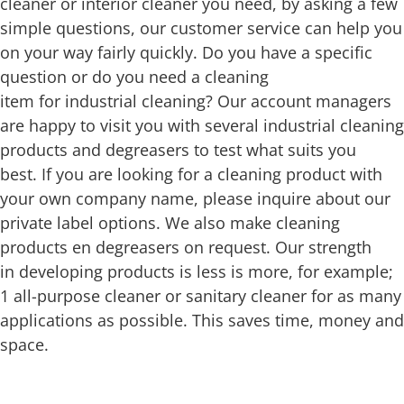
cleaner or interior cleaner you need, by asking a few
simple questions, our customer service can help you
on your way fairly quickly. Do you have a specific
question or do you need a cleaning
item for industrial cleaning? Our account managers
are happy to visit you with several industrial cleaning
products and degreasers to test what suits you
best. If you are looking for a cleaning product with
your own company name, please inquire about our
private label options. We also make cleaning
products en degreasers on request. Our strength
in developing products is less is more, for example;
1 all-purpose cleaner or sanitary cleaner for as many
applications as possible. This saves time, money and
space.