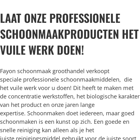
LAAT ONZE PROFESSIONELE
SCHOONMAAKPRODUCTEN HET
VUILE WERK DOEN!
Fayon schoonmaak groothandel verkoopt
speciale professionele schoonmaakmiddelen, die
het vuile werk voor u doen! Dit heeft te maken met
de concentratie werkstoffen, het biologische karakter
van het product en onze jaren lange
expertise. Schoonmaken doet iedereen, maar goed
schoonmaken is een kunst op zich. Een goede en
snelle reiniging kan alleen als je het
juiste reinigingsmiddel gebruikt voor de juiste soort